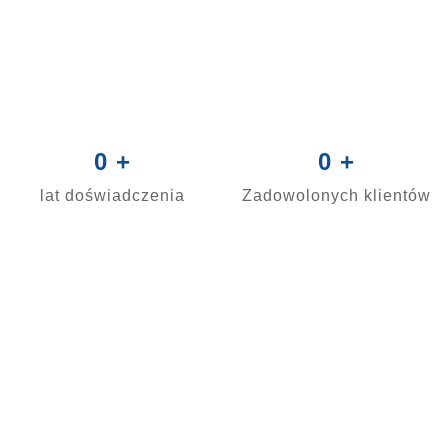
0
+
0
+
lat doświadczenia
Zadowolonych klientów