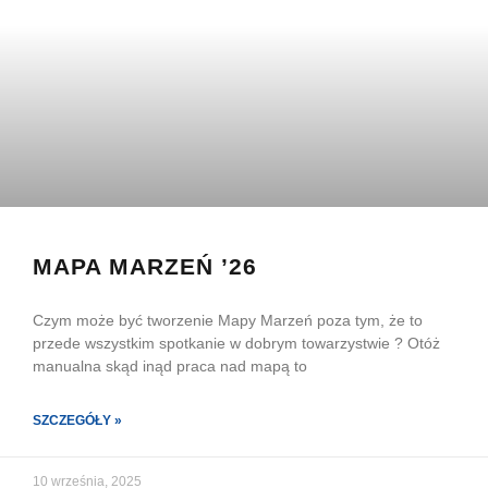
MAPA MARZEŃ ’26
Czym może być tworzenie Mapy Marzeń poza tym, że to
przede wszystkim spotkanie w dobrym towarzystwie ? Otóż
manualna skąd inąd praca nad mapą to
SZCZEGÓŁY »
10 września, 2025