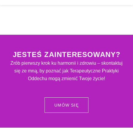
JESTEŚ ZAINTERESOWANY?
Zrób pierwszy krok ku harmonii i zdrowiu – skontaktuj
się ze mną, by poznać jak Terapeutyczne Praktyki
Oddechu mogą zmienić Twoje życie!
UMÓW SIĘ