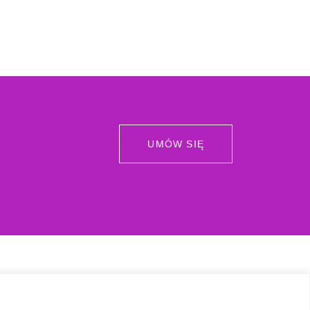
UMÓW SIĘ