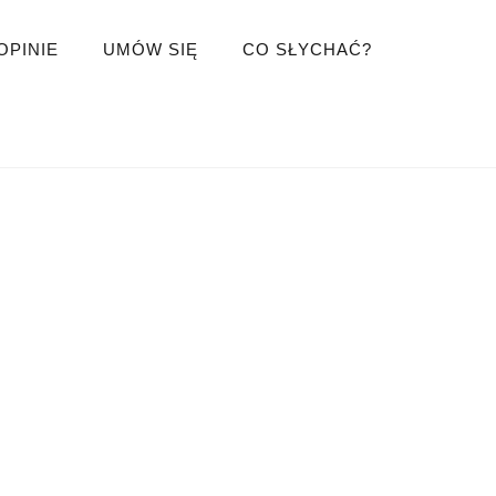
OPINIE
UMÓW SIĘ
CO SŁYCHAĆ?