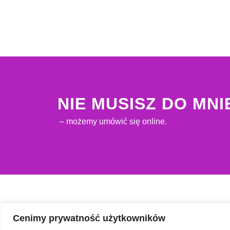
NIE MUSISZ DO MN
– możemy umówić się online.
Cenimy prywatność użytkowników