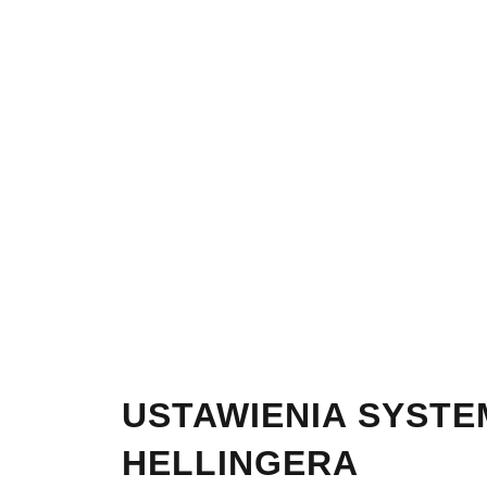
USTAWIENIA SYST
HELLINGERA