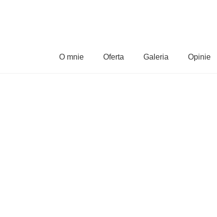
O mnie
Oferta
Galeria
Opinie