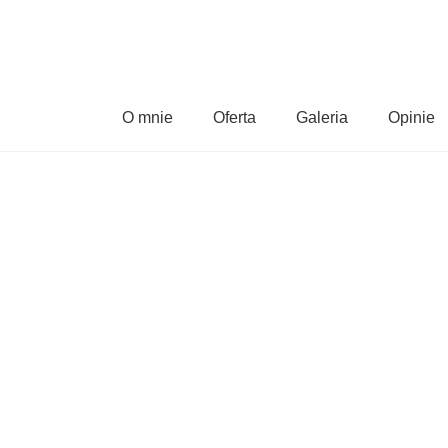
O mnie
Oferta
Galeria
Opinie