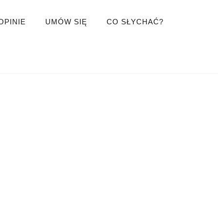
OPINIE
UMÓW SIĘ
CO SŁYCHAĆ?