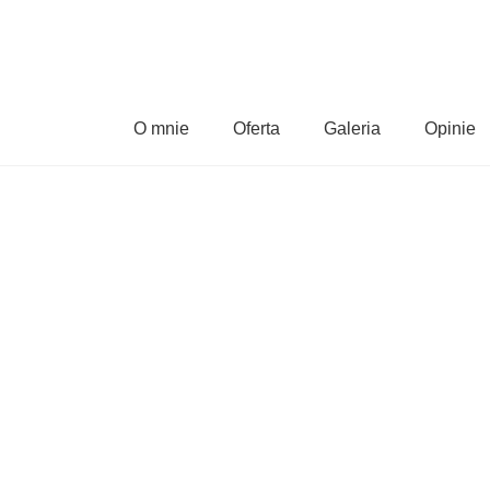
O mnie
Oferta
Galeria
Opinie