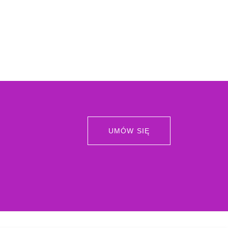
UMÓW SIĘ