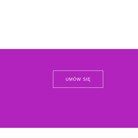
UMÓW SIĘ