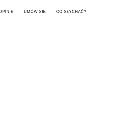
OPINIE
UMÓW SIĘ
CO SŁYCHAĆ?