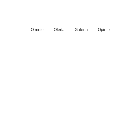
O mnie
Oferta
Galeria
Opinie